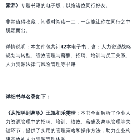
素养》
专题书籍的电子版，以飨诸位同行好友。
非常值得收藏，闲暇时阅读一二，一定能让你在同行之中
脱颖而出。
详情说明：本文件包共计
42
本电子书，含：人力资源战略
规划与转型、绩效管理与薪酬、招聘、培训与员工关系、
人力资源法律与风险管理等书籍
详细书单名录如下：
《从招聘到离职》王旭和乐雯晴
：本书全面解析了企业人
力资源管理中的招聘、培训、绩效、薪酬及离职管理等关
键环节，提供了实用的管理策略和操作方法，助力企业构
建高效的人力资源管理体系。