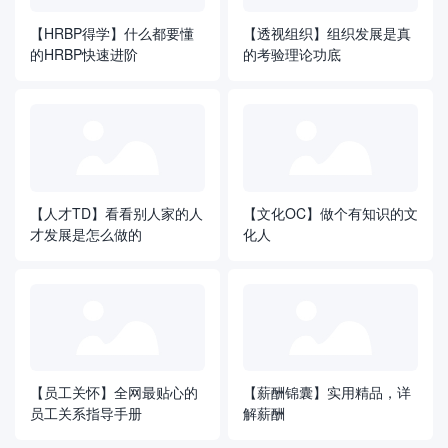
【HRBP得学】什么都要懂
【透视组织】组织发展是真
的HRBP快速进阶
的考验理论功底
【人才TD】看看别人家的人
【文化OC】做个有知识的文
才发展是怎么做的
化人
【员工关怀】全网最贴心的
【薪酬锦囊】实用精品，详
员工关系指导手册
解薪酬