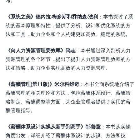
考。
《系统之美》德内拉·梅多斯和乔纳森·法利
：本书探讨了系
统的基本原理和特性，提供了分析、设计和优化系统的方
法和工具，助力企业和个人构建更加高效、稳定的系统。
《向人力资源管理要效率》禹志
：本书通过深入剖析人力
资源管理的各个环节，提出了提升人力资源管理效率的方
法和策略，助力企业实现高效的人力资源管理。
《薪酬管理(第11版)》米尔科维奇
：本书全面系统地介绍了
薪酬管理的相关理论和方法，包括薪酬体系设计、薪酬策
略制定、薪酬调整等方面，为企业管理者提供了实用的薪
酬管理指导。
《薪酬体系设计实操从新手到高手》邹善童
：本书从实操
角度出发，详细介绍了薪酬体系设计的步骤、方法和技