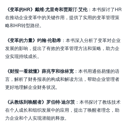
《变革的HR》戴维·尤里奇和贾斯汀·艾伦
：本书探讨了HR
在推动企业变革中的关键作用，提供了实用的变革管理策
略和HR转型路径。
《变革的力量》约翰·伦勒希
：本书深入分析了变革对企业
发展的影响，提出了有效的变革管理方法和策略，助力企
业实现持续成长。
《财报一看就懂》薛兆亨和徐林宽
：本书用通俗易懂的语
言，解析了财务报表的构成和解读方法，帮助企业管理者
更好地理解企业财务状况。
《从教练到唤醒者》罗伯特·迪尔茨
：本书探讨了教练技术
在个人成长和组织发展中的应用，提出了唤醒者理念，助
力企业和个人实现潜能的释放。