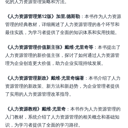
化的人力资源管理策略和方法。
《人力资源管理第12版》加里.德斯勒
：本书作为人力资源
管理的经典教材，详细阐述了人力资源管理的各个环节和
最佳实践，为学习者提供了全面的知识体系和实用技能。
《人力资源管理价值新主张》戴维·尤里奇等
：本书提出了
人力资源管理的新价值主张，探讨了如何通过人力资源管
理为企业创造更大价值，助力企业实现持续发展。
《人力资源管理新政》戴维·尤里奇编著
：本书介绍了人力
资源管理的新政策、新方法和新趋势，为企业管理者提供
了实用的人力资源管理改革指导。
《人力资源教程》戴维·尤里奇
：本书作为人力资源管理的
入门教材，系统介绍了人力资源管理的相关概念和基础知
识，为学习者提供了全面的学习路径。