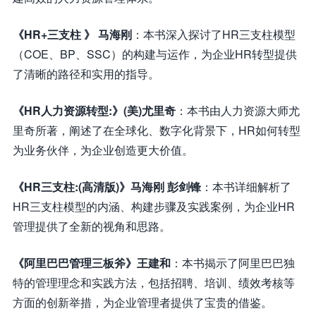
《HR+三支柱 》 马海刚
：本书深入探讨了HR三支柱模型
（COE、BP、SSC）的构建与运作，为企业HR转型提供
了清晰的路径和实用的指导。
《HR人力资源转型:》(美)尤里奇
：本书由人力资源大师尤
里奇所著，阐述了在全球化、数字化背景下，HR如何转型
为业务伙伴，为企业创造更大价值。
《HR三支柱:(高清版)》马海刚 彭剑锋
：本书详细解析了
HR三支柱模型的内涵、构建步骤及实践案例，为企业HR
管理提供了全新的视角和思路。
《阿里巴巴管理三板斧》王建和
：本书揭示了阿里巴巴独
特的管理理念和实践方法，包括招聘、培训、绩效考核等
方面的创新举措，为企业管理者提供了宝贵的借鉴。