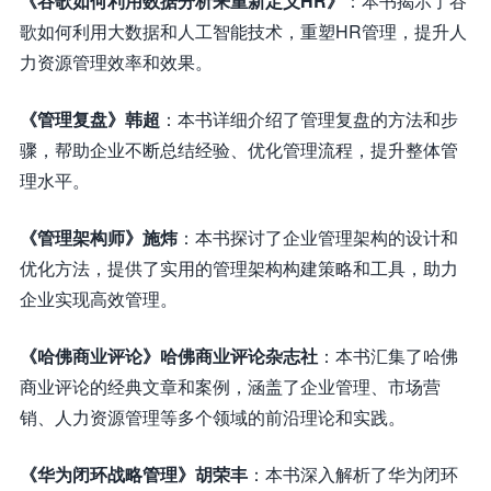
《谷歌如何利用数据分析来重新定义HR》
：本书揭示了谷
歌如何利用大数据和人工智能技术，重塑HR管理，提升人
力资源管理效率和效果。
《管理复盘》韩超
：本书详细介绍了管理复盘的方法和步
骤，帮助企业不断总结经验、优化管理流程，提升整体管
理水平。
《管理架构师》施炜
：本书探讨了企业管理架构的设计和
优化方法，提供了实用的管理架构构建策略和工具，助力
企业实现高效管理。
《哈佛商业评论》哈佛商业评论杂志社
：本书汇集了哈佛
商业评论的经典文章和案例，涵盖了企业管理、市场营
销、人力资源管理等多个领域的前沿理论和实践。
《华为闭环战略管理》胡荣丰
：本书深入解析了华为闭环