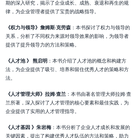
期的深入研究，揭示了企业成长、成熟、衰退和再生的规
律，为企业管理者提供了宝贵的战略指导。
《权力与领导》詹姆斯·克劳森
：本书探讨了权力与领导的
关系，分析了不同权力来源对领导效果的影响，为领导者
提供了提升领导力的方法和策略。
《人才池 》 熊启明
：本书介绍了人才池的概念和构建方
法，为企业提供了吸引、培养和留住优秀人才的策略和方
法。
《人才管理大师》拉姆·查兰
：本书由著名管理大师拉姆·查
兰所著，深入探讨了人才管理的核心要素和最佳实践，为
企业提供了实用的人才管理指导。
《人才基因 》朱岩梅
：本书分析了企业人才成长和发展的
关键因素，提出了构建优秀人才队伍的方法和策略，助力