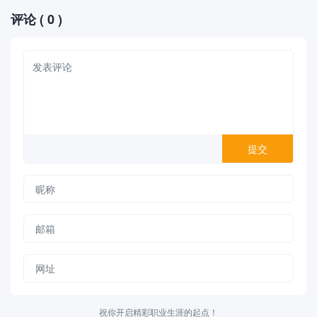
评论
( 0 )
祝你开启精彩职业生涯的起点！