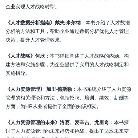
企业实现人才战略转型。
《人才数据分析指南》戴夫·米尔纳
：本书介绍了人才数据
分析的方法和工具，帮助企业通过数据分析优化人才管理
决策，提升人才管理效果。
《人才战略》何欣
：本书详细阐述了人才战略的内涵、构
建方法和实施步骤，为企业提供了实用的人才战略制定和
实施指导。
《人力资源管理》 加里·德斯勒
：本书系统介绍了人力资源
管理的相关理论和方法，包括招聘、培训、绩效、薪酬等
方面，为HR从业者提供了全面的知识框架。
《人力资源管理的未来》洛赛、麦辛吉、尤里奇
：本书探
讨了人力资源管理的未来趋势和挑战，提出了适应未来变