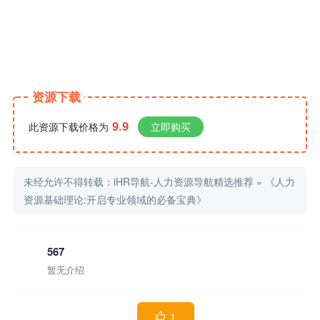
资源下载
9.9
此资源下载价格为
立即购买
未经允许不得转载：
iHR导航-人力资源导航精选推荐
»
《人力
资源基础理论:开启专业领域的必备宝典》
567
暂无介绍
1
