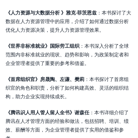
《人力资源与大数据分析 》雅克·菲茨恩兹
：本书探讨了大
数据在人力资源管理中的应用，介绍了如何通过数据分析
优化人力资源决策，提升人力资源管理效果。
《世界非标准就业》国际劳工组织
：本书深入分析了全球
范围内非标准就业的现状、趋势和影响，为政策制定者和
企业管理者提供了重要的参考和借鉴。
《首席组织官》房晟陶、左谦、樊莉
：本书探讨了首席组
织官的角色和职责，分析了如何构建高效、灵活的组织结
构，助力企业实现持续成长。
《腾讯识人用人管人留人全书》谢森任
：本书详细介绍了
腾讯在人才管理方面的经验和做法，包括招聘、培训、绩
效、薪酬等方面，为企业管理者提供了实用的借鉴和参