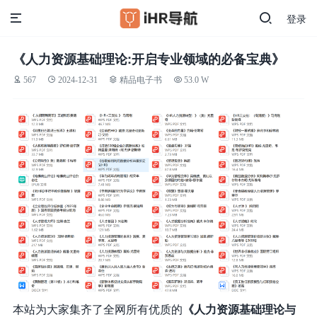
登录
《人力资源基础理论:开启专业领域的必备宝典》
567
2024-12-31
精品电子书
53.0 W
本站为大家集齐了全网所有优质的
《人力资源基础理论与