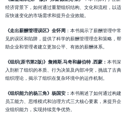
经济背景下，如何通过重塑组织结构、文化和流程，以适
应快速变化的市场需求和提升企业效能。
《走出薪酬管理误区》全怀周
：本书揭示了薪酬管理中常
见的误区和陷阱，提供了科学的薪酬管理理念和策略，帮
助企业和管理者建立更加公平、有效的薪酬体系。
《组织(原书第2版)》詹姆斯.马奇和赫伯特 .西蒙：
本书深
入剖析了组织的本质、行为决策及内部冲突，挑战了古典
组织理论，揭示了组织在复杂环境中的运作机制。
《组织能力的杨三角》杨国安：
本书阐述了如何通过构建
员工能力、思维模式和治理方式三大核心要素，来提升企
业组织能力，实现持续竞争优势。