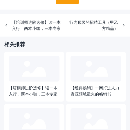
【培训师进阶选修】读一本
行内顶级的招聘工具（甲乙
入行，两本小咖，三本专家
方精品）
相关推荐
【培训师进阶选修】读一本
【经典畅销】一网打进人力
入行，两本小咖，三本专家
资源领域最火的畅销书