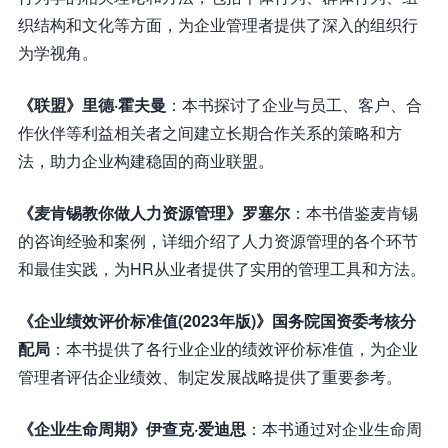
织结构和文化等方面，为企业管理者提供了深入的组织行
为学视角。
《联盟》里德·霍夫曼
：本书探讨了企业与员工、客户、合
作伙伴等利益相关者之间建立长期合作关系的策略和方
法，助力企业构建稳固的商业联盟。
《麦肯锡教你做人力资源管理》罗塞尔
：本书借鉴麦肯锡
的咨询经验和案例，详细介绍了人力资源管理的各个环节
和最佳实践，为HR从业者提供了实用的管理工具和方法。
《企业绩效评价标准值(2023年版)》国务院国资委考核分
配局
：本书提供了各行业企业的绩效评价标准值，为企业
管理者评估企业绩效、制定发展战略提供了重要参考。
《企业生命周期》伊查克·爱迪思
：本书通过对企业生命周