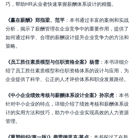
巧，帮助HR从业者快速掌握薪酬体系设计的精髓。
《赢在薪酬》郑指梁、范平
：本书通过丰富的案例和实战
分析，揭示了薪酬管理在企业竞争中的重要作用，提供了
如何通过科学、合理的薪酬设计提升企业竞争力的方法和
策略。
《员工胜任素质模型与任职资格全案》杨雪
：本书详细介
绍了员工胜任素质模型和任职资格体系的设计与应用，为
企业提供了科学、公正的人才评价体系和职业发展路径。
《中小企业绩效考核与薪酬体系设计全案》孙宗虎
：本书
针对中小企业的特点，详细介绍了绩效考核和薪酬体系设
计的实用方法和技巧，助力中小企业实现高效的人力资源
管理。
《重塑组织(第一版)》弗雷德里克·莱卢
：本书探讨了在新