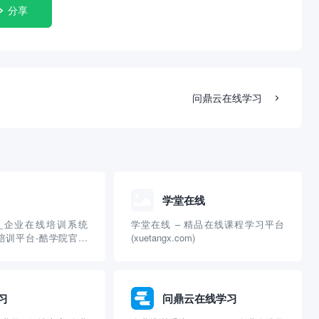
分享
问鼎云在线学习
学堂在线
_企业在线培训系统
学堂在线 – 精品在线课程学习平台
g线上培训平台-酷学院官网
(xuetangx.com)
习
问鼎云在线学习