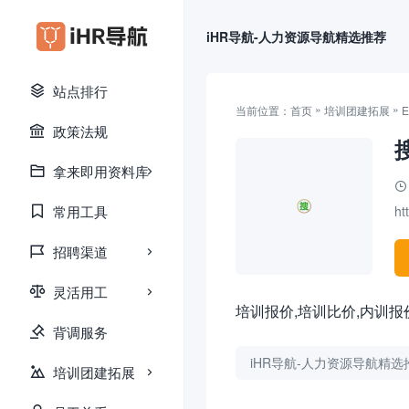
iHR导航-人力资源导航精选推荐
站点排行
»
»
当前位置：
首页
培训团建拓展
政策法规
拿来即用资料库
常用工具
ht
招聘渠道
灵活用工
培训报价,培训比价,内训报价
背调服务
iHR导航-人力资源导航精选
培训团建拓展