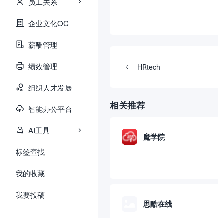
员工关系
企业文化OC
薪酬管理
绩效管理
HRtech
组织人才发展
相关推荐
智能办公平台
AI工具
魔学院
标签查找
我的收藏
我要投稿
思酷在线