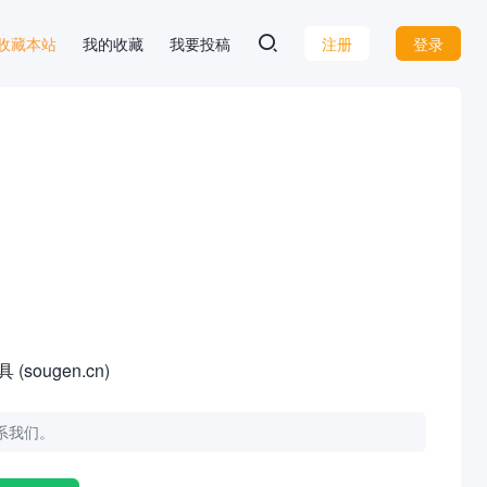
 D 收藏本站
我的收藏
我要投稿
注册
登录
ugen.cn)
联系我们。