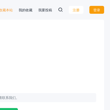
 D 收藏本站
我的收藏
我要投稿
注册
登录
，请联系我们。