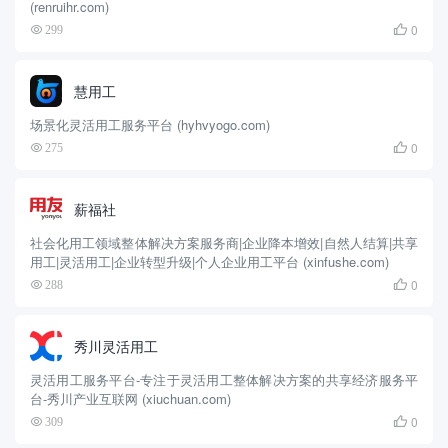
(renruihr.com)
0
299

慧用工
场景化灵活用工服务平台 (hyhvyogo.com)
0
275

薪福社
社会化用工领域整体解决方案服务商|企业降本增效|自然人结算|共享
用工|灵活用工|企业转型升级|个人企业用工平台 (xinfushe.com)
0
288

秀川灵活用工
灵活用工服务平台-专注于灵活用工整体解决方案的共享经济服务平
台-秀川产业互联网 (xiuchuan.com)
0
309
