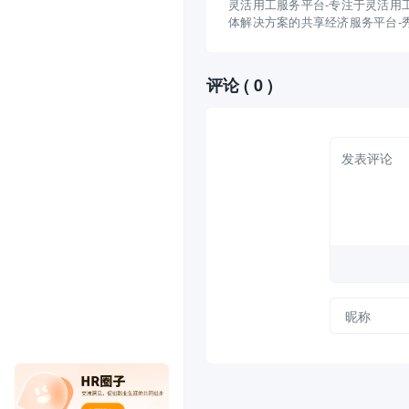
灵活用工服务平台-专注于灵活用
体解决方案的共享经济服务平台-
产业互联网 (xiuchuan.com)
评论
( 0 )