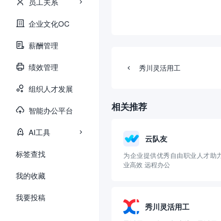
员工关系
企业文化OC
薪酬管理
绩效管理
秀川灵活用工
组织人才发展
相关推荐
智能办公平台
AI工具
云队友
标签查找
为企业提供优秀自由职业人才助
业高效 远程办公
我的收藏
我要投稿
秀川灵活用工