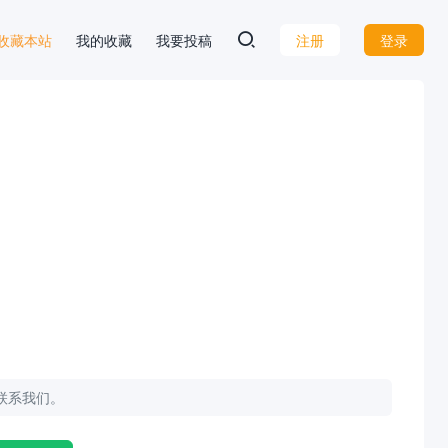
 D 收藏本站
我的收藏
我要投稿
注册
登录
请联系我们。