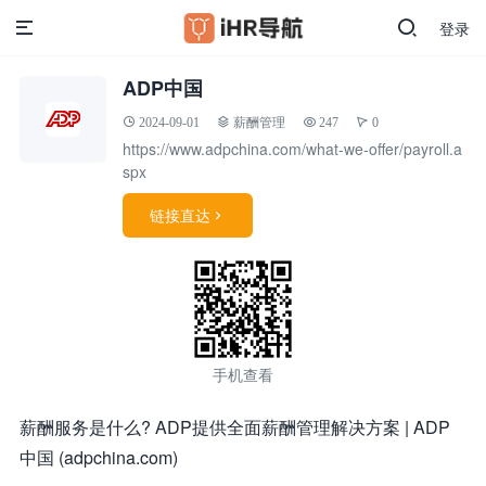
登录
ADP中国
2024-09-01
薪酬管理
247
0
https://www.adpchina.com/what-we-offer/payroll.a
spx
链接直达

手机查看
薪酬服务是什么? ADP提供全面薪酬管理解决方案 | ADP
中国 (adpchina.com)