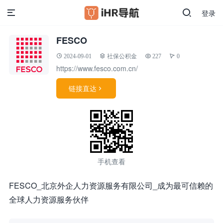
登录
FESCO
2024-09-01
社保公积金
227
0
https://www.fesco.com.cn/
链接直达

手机查看
FESCO_北京外企人力资源服务有限公司_成为最可信赖的
全球人力资源服务伙伴