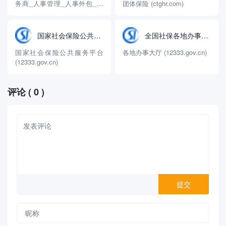
务商_人事管理_人事外包_人
团体保险 (ctghr.com)
力资源咨询 (fsg.com.cn)
国家社会保险公共服务平台
全国社保各地办事大厅
国家社会保险公共服务平台
各地办事大厅 (12333.gov.cn)
(12333.gov.cn)
评论
( 0 )