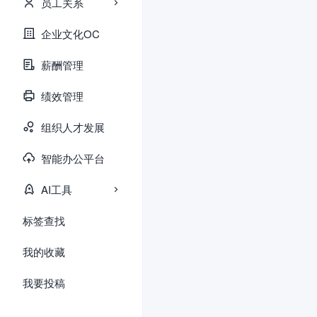
员工关系
企业文化OC
薪酬管理
绩效管理
组织人才发展
智能办公平台
AI工具
标签查找
我的收藏
我要投稿