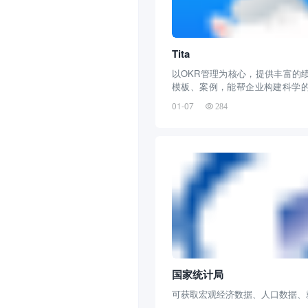
Tita
以OKR管理为核心，提供丰富的
模板、案例，能帮企业构建科学
现绩效目标拆解、跟踪以及薪酬挂
01-07
284
国家统计局
可获取宏观经济数据、人口数据、